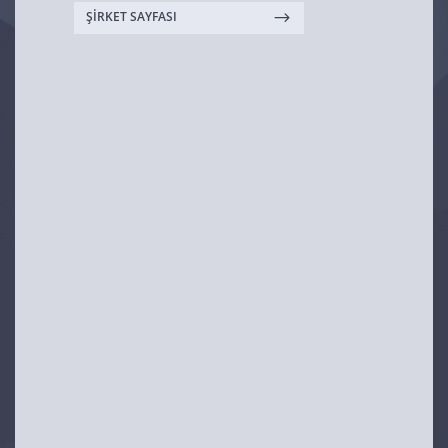
ŞİRKET SAYFASI