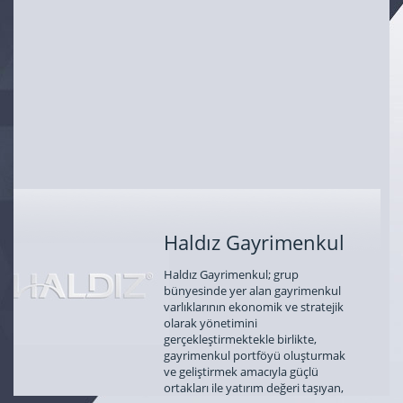
Haldız Gayrimenkul
Haldız Gayrimenkul; grup
bünyesinde yer alan gayrimenkul
varlıklarının ekonomik ve stratejik
olarak yönetimini
gerçekleştirmektekle birlikte,
gayrimenkul portföyü oluşturmak
ve geliştirmek amacıyla güçlü
ortakları ile yatırım değeri taşıyan,