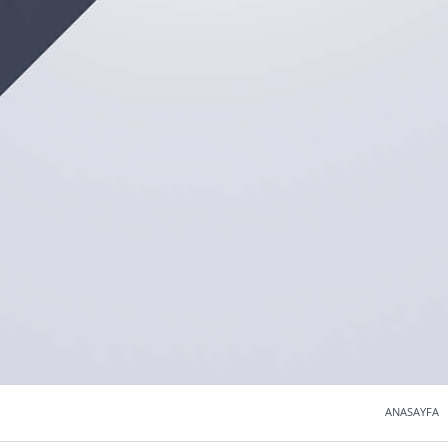
ANASAYFA