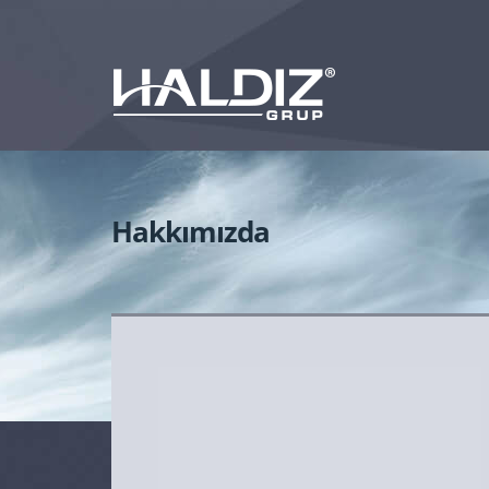
Hakkımızda