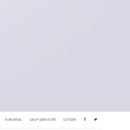
KURUMSAL
GRUP ŞİRKETLERİ
İLETİŞİM