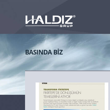
BASINDA BİZ