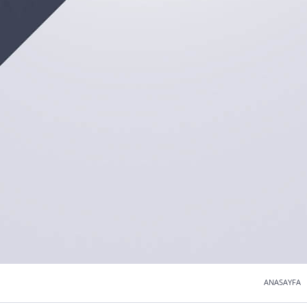
ANASAYFA