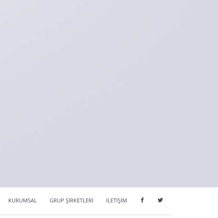
KURUMSAL
GRUP ŞİRKETLERİ
İLETİŞİM