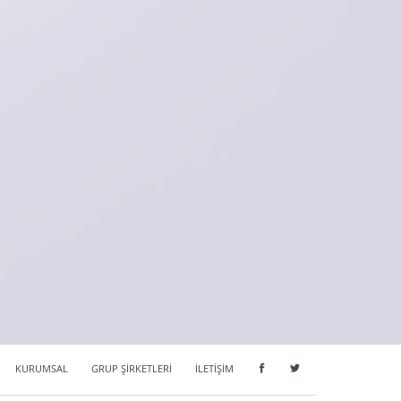
KURUMSAL
GRUP ŞİRKETLERİ
İLETİŞİM