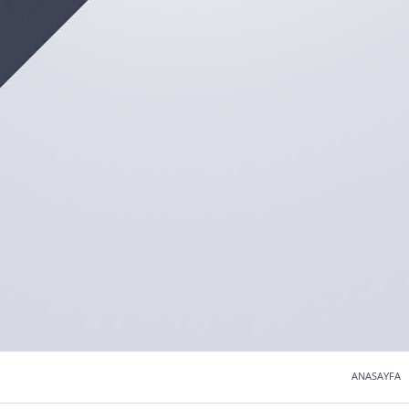
ANASAYFA