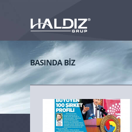
BASINDA BİZ