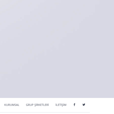
KURUMSAL
GRUP ŞİRKETLERİ
İLETİŞİM