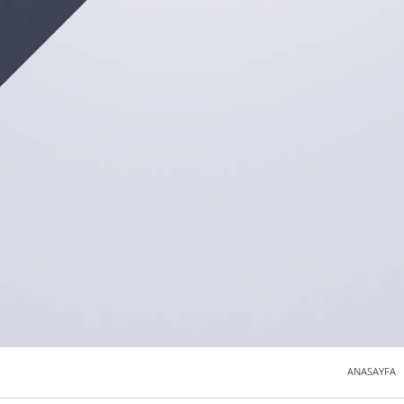
ANASAYFA