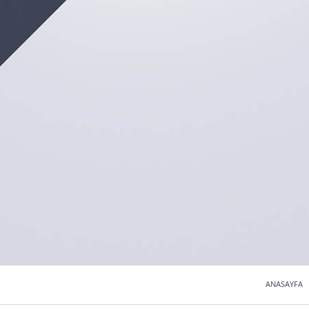
ANASAYFA