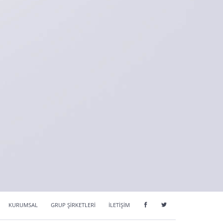
KURUMSAL
GRUP ŞİRKETLERİ
İLETİŞİM