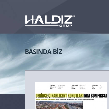
BASINDA BİZ